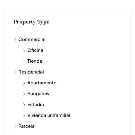
Property Type
Commercial
Oficina
Tienda
Residencial
Apartamento
Bungalow
Estudio
Vivienda unifamiliar
Parcela