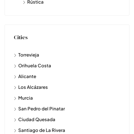
Rústica
Cities
Torrevieja
Orihuela Costa
Alicante
Los Alcázares
Murcia
San Pedro del Pinatar
Ciudad Quesada
Santiago de La Rivera