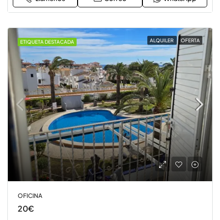
ALQUILER
OFERTA
ETIQUETA DESTACADA
OFICINA
20€