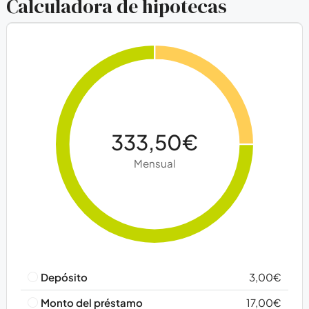
Calculadora de hipotecas
333,50€
Mensual
Depósito
3,00€
Monto del préstamo
17,00€