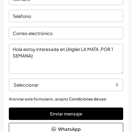
Seleccionar
Al enviar este formulario, acepto
Condiciones de uso
Enviar mensaje
WhatsApp