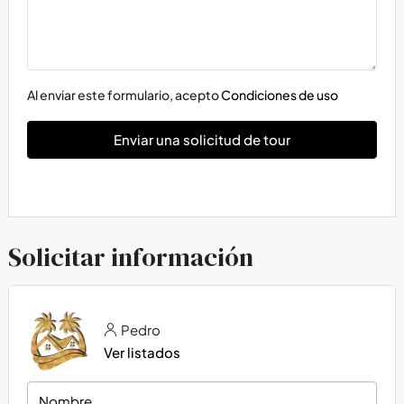
Al enviar este formulario, acepto
Condiciones de uso
Enviar una solicitud de tour
Solicitar información
Pedro
Ver listados