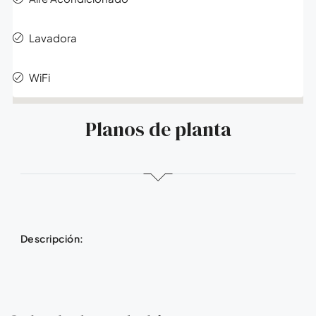
Lavadora
WiFi
Planos de planta
Descripción: