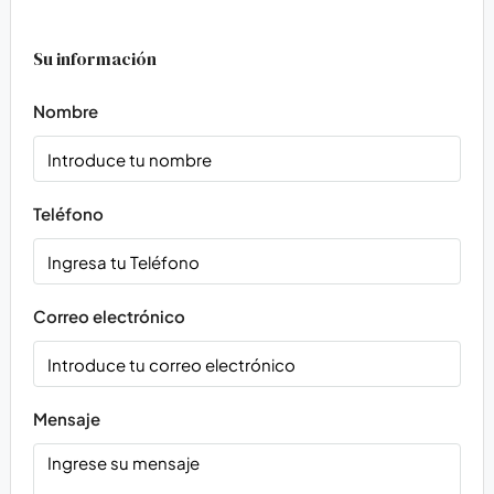
Su información
Nombre
Teléfono
Correo electrónico
Mensaje