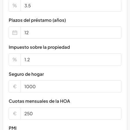
%
Plazos del préstamo (años)
Impuesto sobre la propiedad
%
Seguro de hogar
€
Cuotas mensuales de la HOA
€
PMI