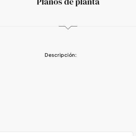
Planos de planta
Descripción: