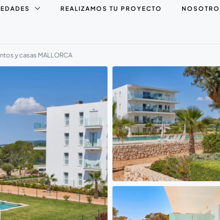
IEDADES
REALIZAMOS TU PROYECTO
NOSOTRO
mentos y casas MALLORCA