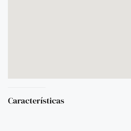
Características