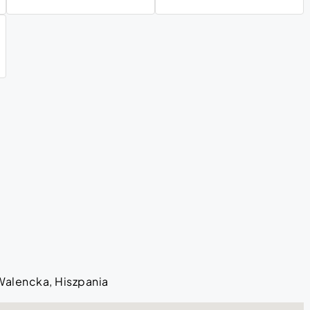
 Walencka, Hiszpania