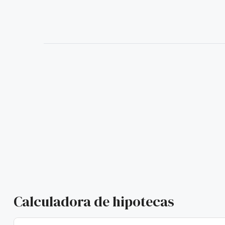
Calculadora de hipotecas