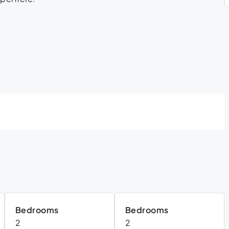
Bedrooms
Bedrooms
2
2