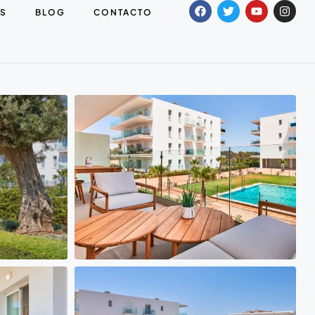
S
BLOG
CONTACTO