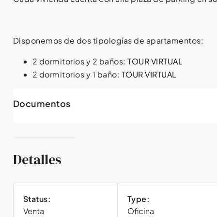
Disponemos de dos tipologías de apartamentos:
2 dormitorios y 2 baños:
TOUR VIRTUAL
2 dormitorios y 1 baño:
TOUR VIRTUAL
Documentos
Detalles
Status:
Type:
Venta
Oficina