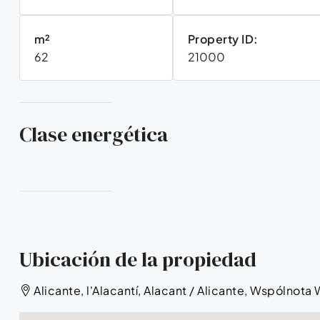
m²
Property ID:
62
21000
Clase energética
Ubicación de la propiedad
Alicante, l'Alacantí, Alacant / Alicante, Wspólnota