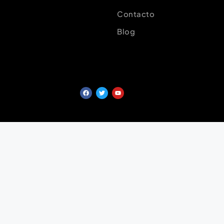
Contacto
Blog
©
INMOCRM 2025