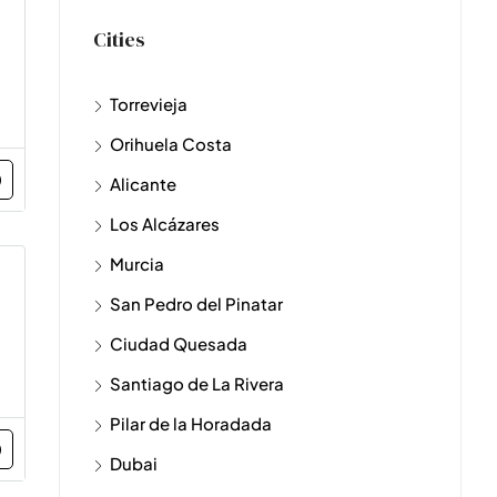
Cities
Torrevieja
Orihuela Costa
Alicante
Los Alcázares
Murcia
San Pedro del Pinatar
Ciudad Quesada
Santiago de La Rivera
Pilar de la Horadada
Dubai