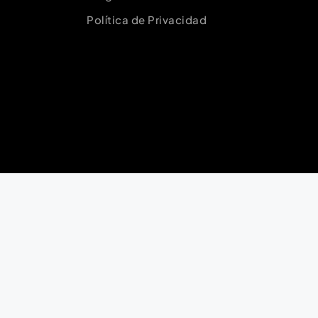
Política de Privacidad