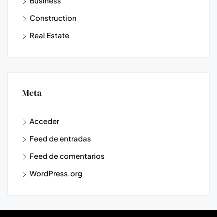
Business
Construction
Real Estate
Meta
Acceder
Feed de entradas
Feed de comentarios
WordPress.org