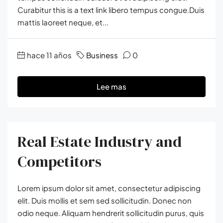
Curabitur this is a text link libero tempus congue.Duis
mattis laoreet neque, et...
hace 11 años
Business
0
Lee mas
Real Estate Industry and
Competitors
Lorem ipsum dolor sit amet, consectetur adipiscing
elit. Duis mollis et sem sed sollicitudin. Donec non
odio neque. Aliquam hendrerit sollicitudin purus, quis