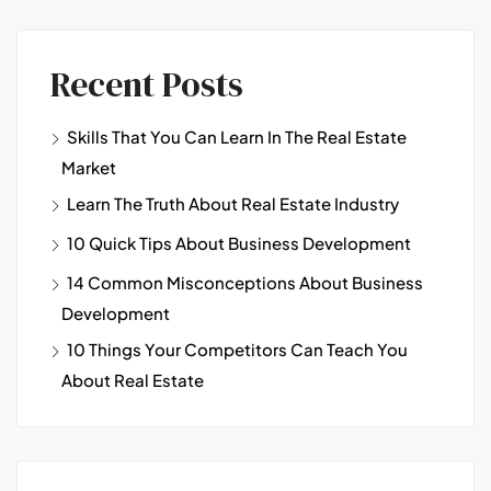
Recent Posts
Skills That You Can Learn In The Real Estate
Market
Learn The Truth About Real Estate Industry
10 Quick Tips About Business Development
14 Common Misconceptions About Business
Development
10 Things Your Competitors Can Teach You
About Real Estate