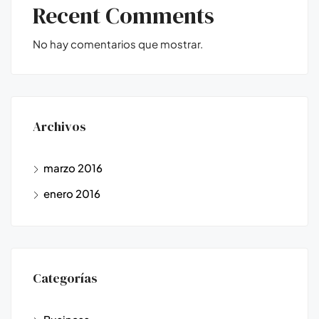
Recent Comments
No hay comentarios que mostrar.
Archivos
marzo 2016
enero 2016
Categorías